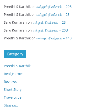
Preethi S Karthik
on
என்னுள் நீ வந்தாய் – 20B
Preethi S Karthik
on
என்னுள் நீ வந்தாய் – 23
Saro Kumaran
on
என்னுள் நீ வந்தாய் – 23
Saro Kumaran
on
என்னுள் நீ வந்தாய் – 20B
Preethi S Karthik
on
என்னுள் நீ வந்தாய் – 14B
Category
Preethi S Karthik
Real_Heroes
Reviews
Short Story
Travelogue
அகம் புறம்