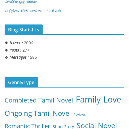
மீண்டும் ஒரு காதல்
வாழ்க்கையின் வண்ணப்பக்கங்கள்
Blog Statistics
❖
Users :
2006
❖
Posts :
277
❖
Messages :
585
Genre/Type
Family
Love
Completed Tamil Novel
Ongoing Tamil Novel
Reviews
Social Novel
Romantic Thriller
Short Story