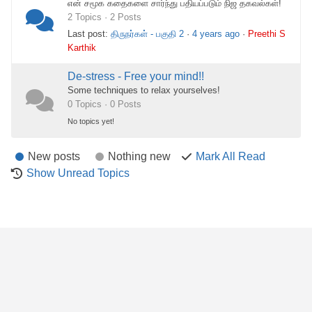
என் சமூக கதைகளை சார்ந்து பதியப்படும் நிஜ தகவல்கள்!
2 Topics · 2 Posts
Last post:
திருநர்கள் - பகுதி 2
·
4 years ago
·
Preethi S
Karthik
De-stress - Free your mind!!
Some techniques to relax yourselves!
0 Topics · 0 Posts
No topics yet!
New posts
Nothing new
Mark All Read
Show Unread Topics