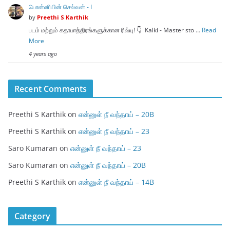
பொன்னியின் செல்வன் - I
by
Preethi S Karthik
படம் மற்றும் கதாபாத்திரங்களுக்கான ரிவ்யு! 👇 Kalki - Master sto …
Read
More
4 years ago
Recent Comments
Preethi S Karthik
on
என்னுள் நீ வந்தாய் – 20B
Preethi S Karthik
on
என்னுள் நீ வந்தாய் – 23
Saro Kumaran
on
என்னுள் நீ வந்தாய் – 23
Saro Kumaran
on
என்னுள் நீ வந்தாய் – 20B
Preethi S Karthik
on
என்னுள் நீ வந்தாய் – 14B
Category