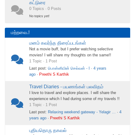
கட்டுரை
0 Topics · 0 Posts
No topics yet!
மற்றவை.!
மனம் கவர்ந்த திரைப்படங்கள்
Not a movie buff, but I prefer watching selective
movies! I will share my thoughts on the same!!
1 Topic · 1 Post
Last post:
பொன்னியின் செல்வன் - I
·
4 years
ago
·
Preethi S Karthik
Travel Diaries - பயணங்கள் பலவிதம்
I love to travel and explore places. I will share the
experience which I had during some of my travels !!
1 Topic · 1 Post
Last post:
Relaxing weekend gateway - Yelagir …
·
4
years ago
·
Preethi S Karthik
புதியதொரு தகவல்