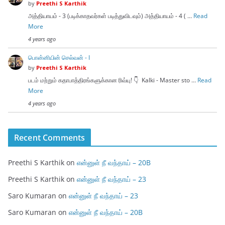
by
Preethi S Karthik
அத்தியாயம் - 3 (படிக்காதவர்கள் படித்துவிடவும்) அத்தியாயம் - 4 ( …
Read
More
4 years ago
பொன்னியின் செல்வன் - I
by
Preethi S Karthik
படம் மற்றும் கதாபாத்திரங்களுக்கான ரிவ்யு! 👇 Kalki - Master sto …
Read
More
4 years ago
Recent Comments
Preethi S Karthik
on
என்னுள் நீ வந்தாய் – 20B
Preethi S Karthik
on
என்னுள் நீ வந்தாய் – 23
Saro Kumaran
on
என்னுள் நீ வந்தாய் – 23
Saro Kumaran
on
என்னுள் நீ வந்தாய் – 20B