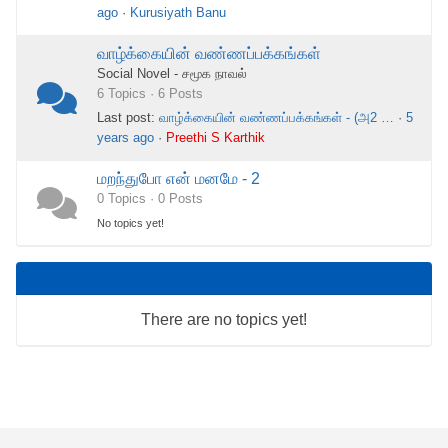
ago
·
Kurusiyath Banu
வாழ்க்கையின் வண்ணப்பக்கங்கள்
Social Novel - சமூக நாவல்
6 Topics · 6 Posts
Last post:
வாழ்க்கையின் வண்ணப்பக்கங்கள் - (அ2 …
·
5
years ago
·
Preethi S Karthik
மறந்துபோ என் மனமே - 2
0 Topics · 0 Posts
No topics yet!
There are no topics yet!