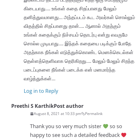
கிடையாது…. உங்கள் கதை சிறப்பானது மேலும்
தனித்துவமானது… அந்தப்படம் கூட அவர்கள் சொல்லும்
விதத்தில் சிறப்பானது தான்…. ஆனால் அதற்கும்
உங்கள் கதைக்கும் நிச்சயம் தொடர்பு என்று எவருமே
சொல்ல முடியாது…. இந்தக் கதையை படிக்கும் போதே
அதற்காக நீங்கள் எடுத்துக்கொண்ட மெனக்கெடல்கள்
தெள்ளத்தெளிவாக தெரிகிறது…. மேலும் மேலும் சிறந்த
படைப்புகளை நீங்கள் படைக்க என் மனமார்ந்த
வாழ்த்துக்கள்…
Log in to Reply
Preethi S Karthik
Post author
August 8, 2021 at 10:33 pm
Permalink
Thank you so very much sister
so so
happy to see such a detailed feedback