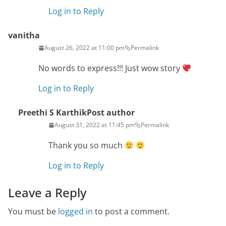
Log in to Reply
vanitha
August 26, 2022 at 11:00 pm
Permalink
No words to express!!! Just wow story
Log in to Reply
Preethi S Karthik
Post author
August 31, 2022 at 11:45 pm
Permalink
Thank you so much
Log in to Reply
Leave a Reply
You must be
logged in
to post a comment.