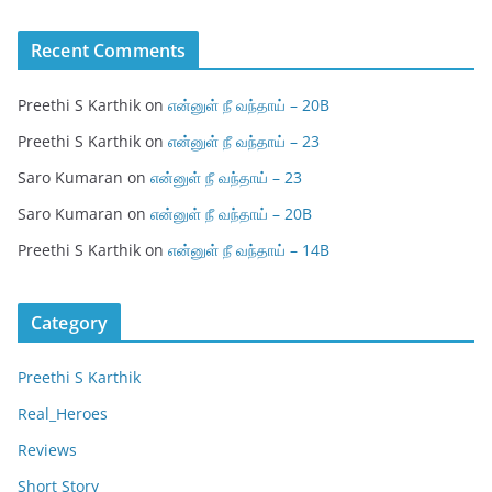
Recent Comments
Preethi S Karthik
on
என்னுள் நீ வந்தாய் – 20B
Preethi S Karthik
on
என்னுள் நீ வந்தாய் – 23
Saro Kumaran
on
என்னுள் நீ வந்தாய் – 23
Saro Kumaran
on
என்னுள் நீ வந்தாய் – 20B
Preethi S Karthik
on
என்னுள் நீ வந்தாய் – 14B
Category
Preethi S Karthik
Real_Heroes
Reviews
Short Story