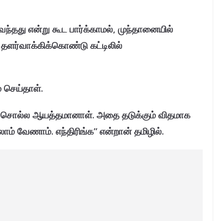
ே வந்தது என்று கூட பார்க்காமல், முந்தானையில்
 தளர்வாக்கிக்கொண்டு கட்டிலில்
 செய்தாள்.
 சொல்ல ஆயத்தமானாள். அதை தடுக்கும் விதமாக
ம் வேணாம். எந்திரிங்க” என்றான் தமிழில்.