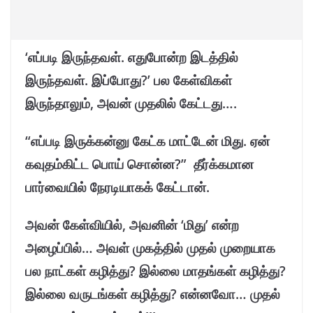
‘எப்படி இருந்தவள். எதுபோன்ற இடத்தில்
இருந்தவள். இப்போது?’ பல கேள்விகள்
இருந்தாலும், அவன் முதலில் கேட்டது….
“எப்படி இருக்கன்னு கேட்க மாட்டேன் மிது. ஏன்
கவுதம்கிட்ட பொய் சொன்ன?” தீர்க்கமான
பார்வையில் நேரடியாகக் கேட்டான்.
அவன் கேள்வியில், அவனின் ‘மிது’ என்ற
அழைப்பில்… அவள் முகத்தில் முதல் முறையாக
பல நாட்கள் கழித்து? இல்லை மாதங்கள் கழித்து?
இல்லை வருடங்கள் கழித்து? என்னவோ… முதல்