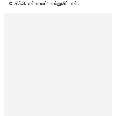
பேசிக்கொள்ளலாம்’ என்றுவிட்டாள்.