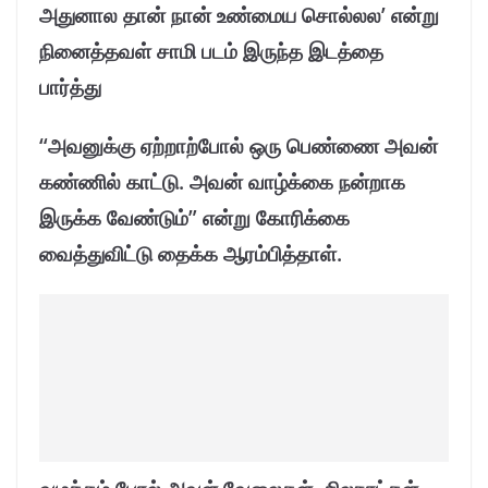
அதுனால தான் நான் உண்மைய சொல்லல’ என்று
நினைத்தவள் சாமி படம் இருந்த இடத்தை
பார்த்து
“அவனுக்கு ஏற்றாற்போல் ஒரு பெண்ணை அவன்
கண்ணில் காட்டு. அவன் வாழ்க்கை நன்றாக
இருக்க வேண்டும்” என்று கோரிக்கை
வைத்துவிட்டு தைக்க ஆரம்பித்தாள்.