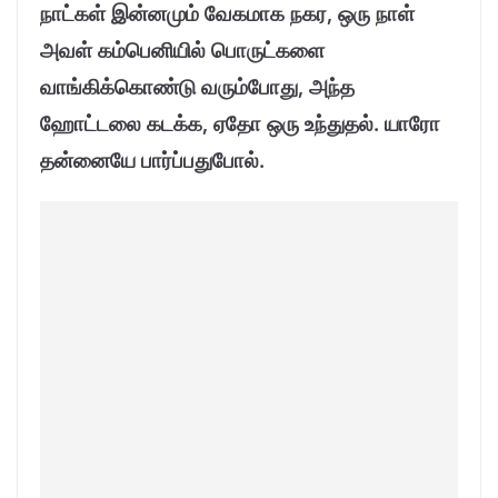
நாட்கள் இன்னமும் வேகமாக நகர, ஒரு நாள்
அவள் கம்பெனியில் பொருட்களை
வாங்கிக்கொண்டு வரும்போது, அந்த
ஹோட்டலை கடக்க, ஏதோ ஒரு உந்துதல். யாரோ
தன்னையே பார்ப்பதுபோல்.