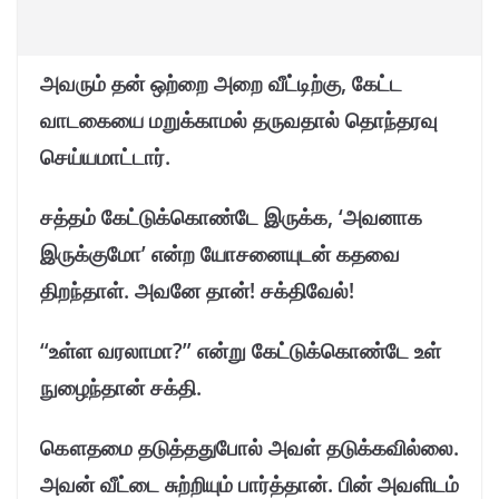
அவரும் தன் ஒற்றை அறை வீட்டிற்கு, கேட்ட
வாடகையை மறுக்காமல் தருவதால் தொந்தரவு
செய்யமாட்டார்.
சத்தம் கேட்டுக்கொண்டே இருக்க, ‘அவனாக
இருக்குமோ’ என்ற யோசனையுடன் கதவை
திறந்தாள். அவனே தான்! சக்திவேல்!
“உள்ள வரலாமா?” என்று கேட்டுக்கொண்டே உள்
நுழைந்தான் சக்தி.
கௌதமை தடுத்ததுபோல் அவள் தடுக்கவில்லை.
அவன் வீட்டை சுற்றியும் பார்த்தான். பின் அவளிடம்