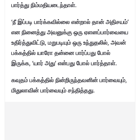
பார்த்து நிம்மதியடைந்தாள்.
‘நீ இப்படி பார்க்கவில்லை என்றால் தான் அதிசயம்’
என நினைத்து அவனுக்கு ஒரு ஏளனப்பார்வையை
உதிர்த்துவிட்டு, மறுபடியும் ஒரு உந்துதலில், அவன்
பக்கத்தில் யாரோ தன்னை பார்ப்பது போல்
இருக்க, ‘யார் அது’ என்பது போல் பார்த்தாள்.
கவுதம் பக்கத்தில் நின்றிருந்தவனின் பார்வையும்,
மிதுலாவின் பார்வையும் சந்தித்தது.