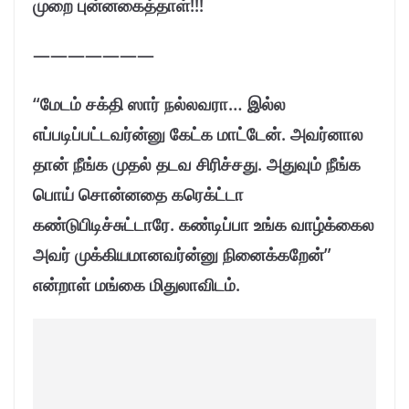
முறை புன்னகைத்தாள்!!!
———————
“மேடம் சக்தி ஸார் நல்லவரா… இல்ல
எப்படிப்பட்டவர்ன்னு கேட்க மாட்டேன். அவர்னால
தான் நீங்க முதல் தடவ சிரிச்சது. அதுவும் நீங்க
பொய் சொன்னதை கரெக்ட்டா
கண்டுபிடிச்சுட்டாரே. கண்டிப்பா உங்க வாழ்க்கைல
அவர் முக்கியமானவர்ன்னு நினைக்கறேன்”
என்றாள் மங்கை மிதுலாவிடம்.