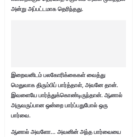
அன்று அப்பட்டமாக தெரிந்தது.
இறைவனிடம் பலகோரிக்கைகள் வைத்து
மெதுவாக திரும்பிப் பார்த்தாள், அவனே தான்.
இவளையே பார்த்துக்கொண்டிருந்தான். ஆனால்
அருவருப்பான ஒன்றை பார்ப்பதுபோல் ஒரு
பார்வை.
ஆனால் அவளோ… அவனின் அந்த பார்வையை