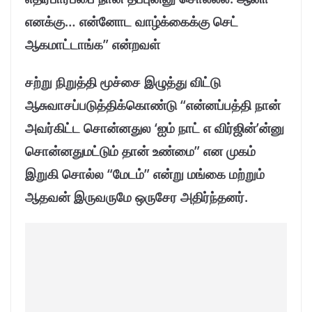
எனக்கு… என்னோட வாழ்க்கைக்கு செட்
ஆகமாட்டாங்க” என்றவள்
சற்று நிறுத்தி மூச்சை இழுத்து விட்டு
ஆசுவாசப்படுத்திக்கொண்டு “என்னப்பத்தி நான்
அவர்கிட்ட சொன்னதுல ‘ஐம் நாட் எ விர்ஜின்’ன்னு
சொன்னதுமட்டும் தான் உண்மை” என முகம்
இறுகி சொல்ல “மேடம்” என்று மங்கை மற்றும்
ஆதவன் இருவருமே ஒருசேர அதிர்ந்தனர்.