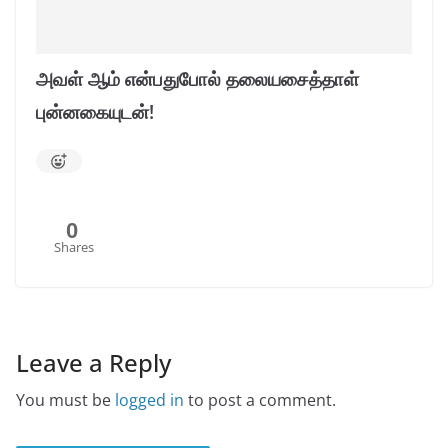
அவள் ஆம் என்பதுபோல் தலையசைத்தாள்
புன்னகையுடன்!
0
Shares
Leave a Reply
You must be
logged in
to post a comment.