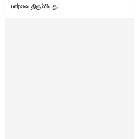
பார்வை திரும்பியது.