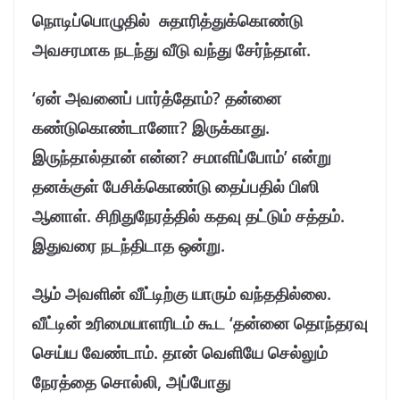
நொடிப்பொழுதில் சுதாரித்துக்கொண்டு
அவசரமாக நடந்து வீடு வந்து சேர்ந்தாள்.
‘ஏன் அவனைப் பார்த்தோம்? தன்னை
கண்டுகொண்டானோ? இருக்காது.
இருந்தால்தான் என்ன? சமாளிப்போம்’ என்று
தனக்குள் பேசிக்கொண்டு தைப்பதில் பிஸி
ஆனாள். சிறிதுநேரத்தில் கதவு தட்டும் சத்தம்.
இதுவரை நடந்திடாத ஒன்று.
ஆம் அவளின் வீட்டிற்கு யாரும் வந்ததில்லை.
வீட்டின் உரிமையாளரிடம் கூட ‘தன்னை தொந்தரவு
செய்ய வேண்டாம். தான் வெளியே செல்லும்
நேரத்தை சொல்லி, அப்போது