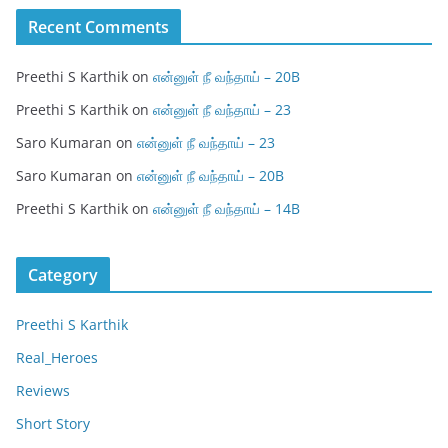
Recent Comments
Preethi S Karthik
on
என்னுள் நீ வந்தாய் – 20B
Preethi S Karthik
on
என்னுள் நீ வந்தாய் – 23
Saro Kumaran
on
என்னுள் நீ வந்தாய் – 23
Saro Kumaran
on
என்னுள் நீ வந்தாய் – 20B
Preethi S Karthik
on
என்னுள் நீ வந்தாய் – 14B
Category
Preethi S Karthik
Real_Heroes
Reviews
Short Story