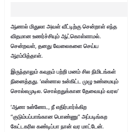
ஆனால் மிதுலா அவள் வீட்டிற்கு சென்றாள் எந்த
விதமான உணர்ச்சியும் ஆட்கொள்ளாமல்.
சென்றவள், தனது வேலைகளை செய்ய
ஆரம்பித்தாள்.
இருந்தாலும் கவுதம் பற்றி மனம் சில நிமிடங்கள்
நினைத்தது. ‘என்னால உன்கிட்ட முழு உண்மையும்
சொல்லமுடில. சொல்றதுக்கான தேவையும் வரல’
‘ஆனா உன்னோட, நீ எதிர்பார்க்கிற
“குடும்பப்பாங்கான பொண்ணு” அப்படிங்கற
கேட்டகரில கண்டிப்பா நான் வர மாட்டேன்.