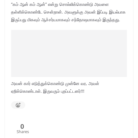
“கம் ஆன் கம் ஆன்” என்று சொல்லிக்கொண்டு அவளை
தள்ளிக்கொண்டே சென்றான். அவளுக்கு அவன் இப்படி இயல்பாக
இருப்பது மிகவும் ஆச்சர்யமாகவும் சந்தோஷமாகவும் இருந்தது.
அவன் கார் எடுத்துக்கொண்டு முன்னே வர, அவள்
ஏறிக்கொண்டாள். இருவரும் புறப்பட்டனர்!!!
0
Shares