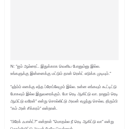
N: “ஐம் ஆல்ரைட். இதுக்காக வெளிய போனும்னு இல்ல.
உங்களுக்கு இன்னைக்கு மட்டும் தான் ரெஸ்ட் எடுக்க முடியும்.”
“ஹ்ம்ம் எனக்கு எந்த ப்ரோப்லேமும் இல்ல. உன்ன எங்கயும் கூட்டிட்டு
போகவும் இல்ல இதுவரைக்கும். போ ரெடி ஆகிட்டு வா. நானும் ரெடி
ஆயிட்டு வரேன்” என்று சொல்லிட்டு அவன் எழுந்து செல்ல, திரும்பி
“கம் அன் சீக்கரம்” என்றான்.
“பிரேக் ஃபாஸ்ட்?” என்றாள் “மொதல்ல நீ ரெடி ஆகிட்டு வா” என்று
சொல்லிவிட்டு அவன் மேலே சென்றான்.