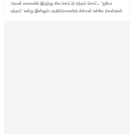
அவன் கைகளில் இருந்து சில சொட்டு ரத்தம் சொட்ட “ஐயோ
ரத்தம்” என்று இன்னும் பதறிக்கொண்டு கிச்சன் உள்ளே சென்றாள்.