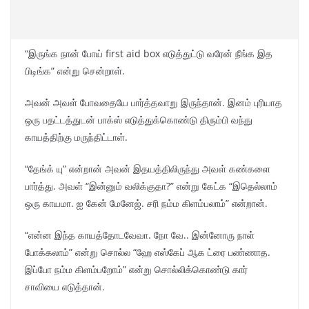
“இருங்க நான் போய் first aid box எடுத்துட்டு வரேன் நீங்க இத
பிடிங்க” என்று சென்றாள்.
அவன் அவள் போவதையே பார்த்தவாறு இருந்தான். இனம் புரியாத
ஒரு பதட்டத்துடன் பாக்ஸ் எடுத்துக்கொண்டு திரும்பி வந்து
காயத்திற்கு மருந்திட்டாள்.
“தேங்க் யு” என்றான் அவன் இதயத்திலிருந்து அவள் கண்களை
பார்த்து. அவள் “இன்னும் வலிக்குதா?” என்று கேட்க “இதெல்லாம்
ஒரு காயமா. ஐ கேன் மேனேஜ். சரி நம்ம கிளம்பலாம்” என்றான்.
“என்ன இந்த காயத்தோடவேவா. நோ வே.. இன்னோரு நாள்
போக்கலாம்” என்று சொல்ல “ஹே எஸ்கேப் ஆக ட்ரை பண்ணாத.
இப்போ நம்ம கிளம்பறோம்” என்று சொல்லிக்கொண்டு கார்
சாவியை எடுத்தான்.