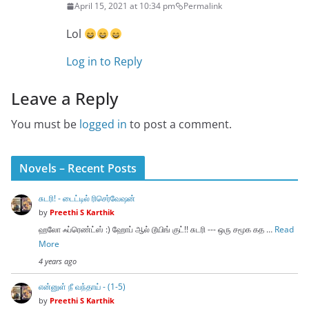
April 15, 2021 at 10:34 pm
Permalink
Lol
Log in to Reply
Leave a Reply
You must be
logged in
to post a comment.
Novels – Recent Posts
சுடரி! - டைட்டில் ரிசெர்வேஷன்
by
Preethi S Karthik
ஹலோ ஃப்ரெண்ட்ஸ் :) ஹோப் ஆல் டூயிங் குட்!! சுடரி --- ஒரு சமூக கத …
Read
More
4 years ago
என்னுள் நீ வந்தாய் - (1-5)
by
Preethi S Karthik