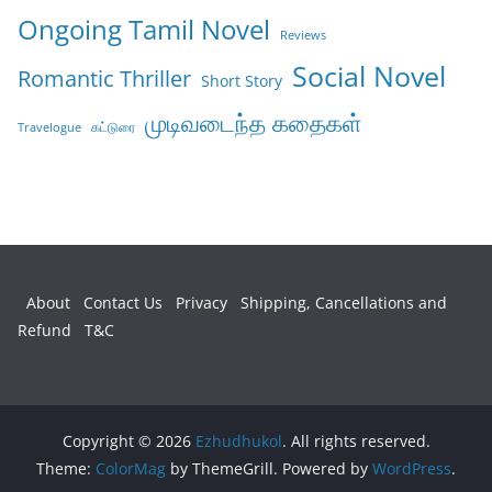
Ongoing Tamil Novel
Reviews
Social Novel
Romantic Thriller
Short Story
முடிவடைந்த கதைகள்
கட்டுரை
Travelogue
About
Contact Us
Privacy
Shipping, Cancellations and
Refund
T&C
Copyright © 2026
Ezhudhukol
. All rights reserved.
Theme:
ColorMag
by ThemeGrill. Powered by
WordPress
.