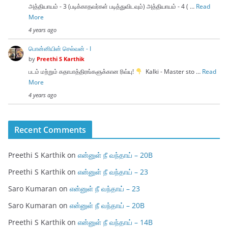
அத்தியாயம் - 3 (படிக்காதவர்கள் படித்துவிடவும்) அத்தியாயம் - 4 ( …
Read
More
4 years ago
பொன்னியின் செல்வன் - I
by
Preethi S Karthik
படம் மற்றும் கதாபாத்திரங்களுக்கான ரிவ்யு!
Kalki - Master sto …
Read
More
4 years ago
Recent Comments
Preethi S Karthik
on
என்னுள் நீ வந்தாய் – 20B
Preethi S Karthik
on
என்னுள் நீ வந்தாய் – 23
Saro Kumaran
on
என்னுள் நீ வந்தாய் – 23
Saro Kumaran
on
என்னுள் நீ வந்தாய் – 20B
Preethi S Karthik
on
என்னுள் நீ வந்தாய் – 14B