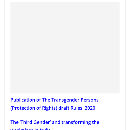
Publication of The Transgender Persons
(Protection of Rights) draft Rules, 2020
The ‘Third Gender’ and transforming the