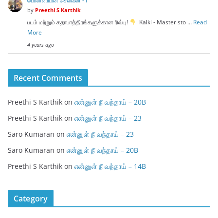
பொன்னியின் செல்வன் - I
by
Preethi S Karthik
படம் மற்றும் கதாபாத்திரங்களுக்கான ரிவ்யு!
Kalki - Master sto …
Read
More
4 years ago
Recent Comments
Preethi S Karthik
on
என்னுள் நீ வந்தாய் – 20B
Preethi S Karthik
on
என்னுள் நீ வந்தாய் – 23
Saro Kumaran
on
என்னுள் நீ வந்தாய் – 23
Saro Kumaran
on
என்னுள் நீ வந்தாய் – 20B
Preethi S Karthik
on
என்னுள் நீ வந்தாய் – 14B
Category