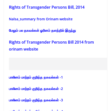
Rights of Transgender Persons Bill, 2014
Nalsa_summary from Orinam website
மேலும் பல தகவல்கள் ஓரினம் தளத்தில் இருந்து
Rights of Transgender Persons Bill 2014 from
orinam website
பாலினம் மாற்றம் குறித்த தகவல்கள் -1
பாலினம் மாற்றம் குறித்த தகவல்கள் -2
பாலினம் மாற்றம் குறித்த தகவல்கள் -3