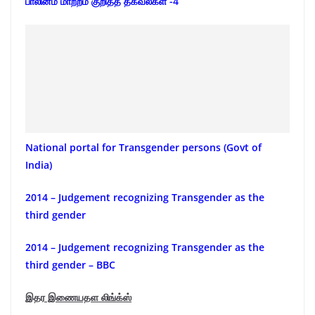
பாலினம் மாற்றம் குறித்த தகவல்கள் -4
National portal for Transgender persons (Govt of
India)
2014 – Judgement recognizing Transgender as the
third gender
2014 – Judgement recognizing Transgender as the
third gender – BBC
இதர இணையதள லிங்க்ஸ்