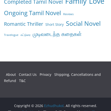
Family
Love
Completed Tamil Novel
Ongoing Tamil Novel
Reviews
Social Novel
Romantic Thriller
Short Story
முடிவடைந்த கதைகள்
கட்டுரை
Travelogue
About
Contact Us
Privacy
Shipping, Cancellations and
Refund
T&C
Copyright © 2026
Ezhudhukol
. All rights reserved.