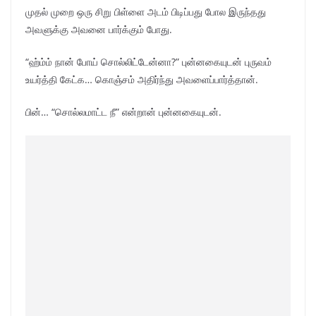
முதல் முறை ஒரு சிறு பிள்ளை அடம் பிடிப்பது போல இருந்தது
அவளுக்கு அவனை பார்க்கும் போது.
“ஹ்ம்ம் நான் போய் சொல்லிட்டேன்னா?” புன்னகையுடன் புருவம்
உயர்த்தி கேட்க… கொஞ்சம் அதிர்ந்து அவளைப்பார்த்தான்.
பின்… “சொல்லமாட்ட நீ” என்றான் புன்னகையுடன்.