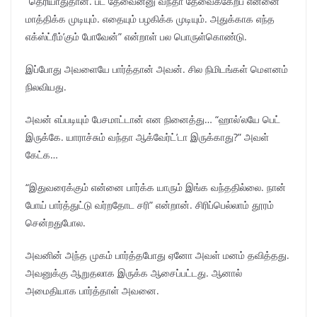
“தெரியாதுதான். பட் தேவைன்னு வந்தா தேவைக்கேற்ப என்னை
மாத்திக்க முடியும். எதையும் பழகிக்க முடியும். அதுக்காக எந்த
எக்ஸ்ட்ரீம்’கும் போவேன்” என்றாள் பல பொருள்கொண்டு.
இப்போது அவளையே பார்த்தான் அவன். சில நிமிடங்கள் மௌனம்
நிலவியது.
அவன் எப்படியும் பேசமாட்டான் என நினைத்து… “ஹால்’லயே பெட்
இருக்கே. யாராச்சும் வந்தா ஆக்வேர்ட்’டா இருக்காது?” அவள்
கேட்க…
“இதுவரைக்கும் என்னை பார்க்க யாரும் இங்க வந்ததில்லை. நான்
போய் பார்த்துட்டு வர்றதோட சரி” என்றான். சிரிப்பெல்லாம் தூரம்
சென்றதுபோல.
அவனின் அந்த முகம் பார்த்தபோது ஏனோ அவள் மனம் தவித்தது.
அவனுக்கு ஆறுதலாக இருக்க ஆசைப்பட்டது. ஆனால்
அமைதியாக பார்த்தாள் அவனை.