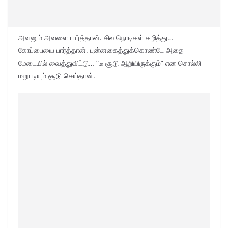
அவனும் அவளை பார்த்தான். சில நொடிகள் கழித்து…
கோப்பையை பார்த்தான். புன்னகைத்துக்கொண்டே அதை
மேடையில் வைத்துவிட்டு… “டீ சூடு ஆறியிருக்கும்” என சொல்லி
மறுபடியும் சூடு செய்தான்.