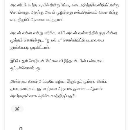
அவனிடம் அந்த படியில் நின்று ‘எப்படி உடை உடுத்தவேண்டும்’ என்று
சொன்னது, அதற்கு அவன் முழித்தது என்பதெல்லாம் நினைவிற்கு
வர, திரும்பி அவனை பார்த்தாள்.
அவன் என்ன என்று பார்க்க, எம்பி அவன் கன்னத்தில் ஒரு சின்ன
முத்தம் கொடுத்து… “ஐ லவ் யு” சொல்லிவிட்டு புடவையை
தூக்கியபடி ஓடிவிட்டாள்.
இப்போதும் செழியன் ‘பே’ என விழித்தான். பின் புன்னகை
ஒட்டிக்கொண்டது.
அன்றைய தினம் அப்படியே கழிய, இருவரும் மும்பை கிளப்ப
தயாரானார்கள் புது வாழ்வை அழகாக துவங்க… ஆனால்
அவர்களுக்காக அங்கே காத்திருப்பது?!
0