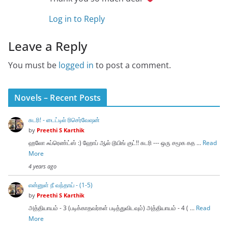
Log in to Reply
Leave a Reply
You must be
logged in
to post a comment.
Novels – Recent Posts
சுடரி! - டைட்டில் ரிசெர்வேஷன்
by
Preethi S Karthik
ஹலோ ஃப்ரெண்ட்ஸ் :) ஹோப் ஆல் டூயிங் குட்!! சுடரி --- ஒரு சமூக கத …
Read
More
4 years ago
என்னுள் நீ வந்தாய் - (1-5)
by
Preethi S Karthik
அத்தியாயம் - 3 (படிக்காதவர்கள் படித்துவிடவும்) அத்தியாயம் - 4 ( …
Read
More