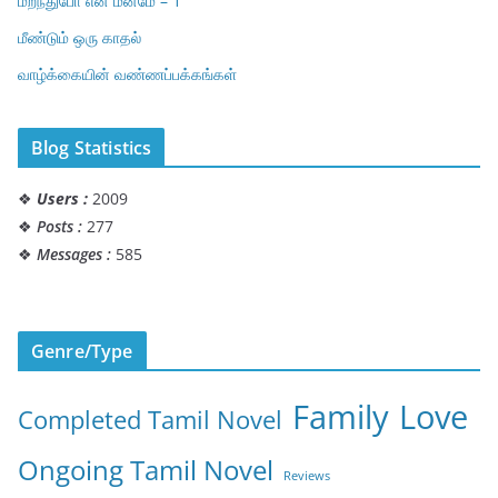
மறந்துபோ என் மனமே – 1
மீண்டும் ஒரு காதல்
வாழ்க்கையின் வண்ணப்பக்கங்கள்
Blog Statistics
❖
Users :
2009
❖
Posts :
277
❖
Messages :
585
Genre/Type
Family
Love
Completed Tamil Novel
Ongoing Tamil Novel
Reviews