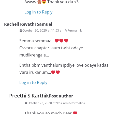
Awww
Thank you da <3
Log in to Reply
Rachell Revathi Samuel
October 20, 2020 at 11:55 am
Permalink
Semma semmaa ..
Ovvoru chapter laum twist odaye
mudikrengale…
Entha pbm vanthalum Ipdiye love odaye kadasi
Vara irukanum…
Log in to Reply
Preethi S Karthik
Post author
October 23, 2020 at 9:57 am
Permalink
Thank you so much dear