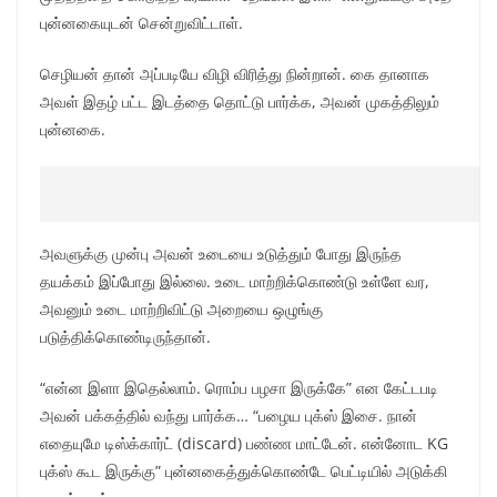
புன்னகையுடன் சென்றுவிட்டாள்.
செழியன் தான் அப்படியே விழி விரித்து நின்றான். கை தானாக
அவள் இதழ் பட்ட இடத்தை தொட்டு பார்க்க, அவன் முகத்திலும்
புன்னகை.
அவளுக்கு முன்பு அவன் உடையை உடுத்தும் போது இருந்த
தயக்கம் இப்போது இல்லை. உடை மாற்றிக்கொண்டு உள்ளே வர,
அவனும் உடை மாற்றிவிட்டு அறையை ஒழுங்கு
படுத்திக்கொண்டிருந்தான்.
“என்ன இளா இதெல்லாம். ரொம்ப பழசா இருக்கே” என கேட்டபடி
அவன் பக்கத்தில் வந்து பார்க்க… “பழைய புக்ஸ் இசை. நான்
எதையுமே டிஸ்க்கார்ட் (discard) பண்ண மாட்டேன். என்னோட KG
புக்ஸ் கூட இருக்கு” புன்னகைத்துக்கொண்டே பெட்டியில் அடுக்கி