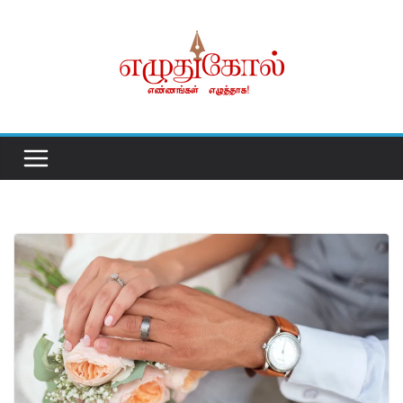
Skip
to
content