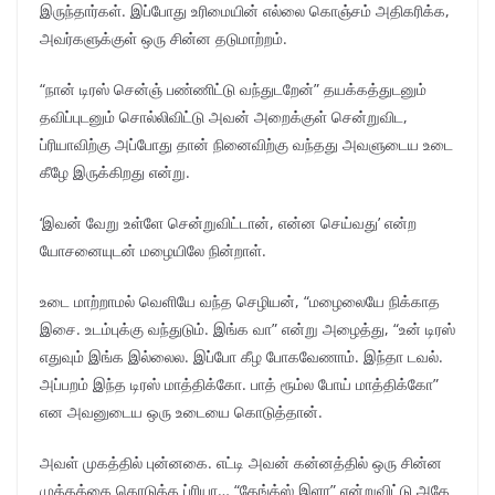
இருந்தார்கள். இப்போது உரிமையின் எல்லை கொஞ்சம் அதிகரிக்க,
அவர்களுக்குள் ஒரு சின்ன தடுமாற்றம்.
“நான் டிரஸ் சென்ஞ் பண்ணிட்டு வந்துடறேன்” தயக்கத்துடனும்
தவிப்புடனும் சொல்லிவிட்டு அவன் அறைக்குள் சென்றுவிட,
ப்ரியாவிற்கு அப்போது தான் நினைவிற்கு வந்தது அவளுடைய உடை
கீழே இருக்கிறது என்று.
‘இவன் வேறு உள்ளே சென்றுவிட்டான், என்ன செய்வது’ என்ற
யோசனையுடன் மழையிலே நின்றாள்.
உடை மாற்றாமல் வெளியே வந்த செழியன், “மழைலையே நிக்காத
இசை. உடம்புக்கு வந்துடும். இங்க வா” என்று அழைத்து, “உன் டிரஸ்
எதுவும் இங்க இல்லைல. இப்போ கீழ போகவேணாம். இந்தா டவல்.
அப்பறம் இந்த டிரஸ் மாத்திக்கோ. பாத் ரூம்ல போய் மாத்திக்கோ”
என அவனுடைய ஒரு உடையை கொடுத்தான்.
அவள் முகத்தில் புன்னகை. எட்டி அவன் கன்னத்தில் ஒரு சின்ன
முத்தத்தை கொடுத்த ப்ரியா… “தேங்க்ஸ் இளா” என்றுவிட்டு அதே