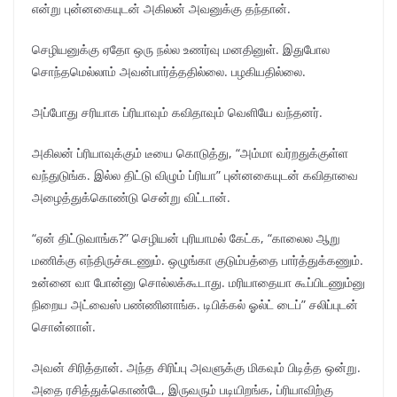
என்று புன்னகையுடன் அகிலன் அவனுக்கு தந்தான்.
செழியனுக்கு ஏதோ ஒரு நல்ல உணர்வு மனதினுள். இதுபோல
சொந்தமெல்லாம் அவன்பார்த்ததில்லை. பழகியதில்லை.
அப்போது சரியாக ப்ரியாவும் கவிதாவும் வெளியே வந்தனர்.
அகிலன் ப்ரியாவுக்கும் டீயை கொடுத்து, “அம்மா வர்றதுக்குள்ள
வந்துடுங்க. இல்ல திட்டு விழும் ப்ரியா” புன்னகையுடன் கவிதாவை
அழைத்துக்கொண்டு சென்று விட்டான்.
“ஏன் திட்டுவாங்க?” செழியன் புரியாமல் கேட்க, “காலைல ஆறு
மணிக்கு எந்திருச்சுடணும். ஒழுங்கா குடும்பத்தை பார்த்துக்கணும்.
உன்னை வா போன்னு சொல்லக்கூடாது. மரியாதையா கூப்பிடணும்னு
நிறைய அட்வைஸ் பண்ணினாங்க. டிபிக்கல் ஓல்ட் டைப்” சலிப்புடன்
சொன்னாள்.
அவன் சிரித்தான். அந்த சிரிப்பு அவளுக்கு மிகவும் பிடித்த ஒன்று.
அதை ரசித்துக்கொண்டே, இருவரும் படியிறங்க, ப்ரியாவிற்கு