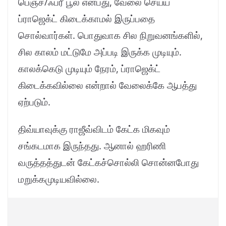
பெஞ்ச்/ஃப்ரீ பூல் என்பது, வேலை செய்ய
ப்ராஜெக்ட் கிடைக்காமல் இருப்பதை
சொல்வார்கள். பொதுவாக சில நிறுவனங்களில்,
சில காலம் மட்டுமே அப்படி இருக்க முடியும்.
காலக்கெடு முடியும் நேரம், ப்ராஜெக்ட்
கிடைக்கவில்லை என்றால் வேலைக்கே ஆபத்து
ஏற்படும்.
திவ்யாவுக்கு ராஜீவ்விடம் கேட்க மிகவும்
சங்கடமாக இருந்தது. ஆனால் ஹரிணி
வருத்தத்துடன் கேட்கச்சொல்லி சொன்னபோது
மறுக்கமுடியவில்லை.