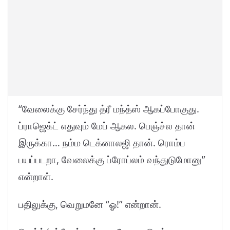
“வேலைக்கு சேர்ந்து த்ரீ மந்த்ஸ் ஆகப்போகுது.
ப்ராஜெக்ட் எதுவும் மேப் ஆகல. பெஞ்ச்ல தான்
இருக்கா… நம்ம டெக்னாலஜி தான். ரொம்ப
பயப்படறா, வேலைக்கு ப்ரோப்லம் வந்துடுமோனு”
என்றாள்.
பதிலுக்கு, வெறுமனே “ஓ!” என்றான்.