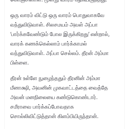
ஒரு வாரம் விட்டு ஒரு வாரம் பொதுவாகவே
வந்துவிடுவாள். சிலசமயம் அவள் அப்பா
‘பார்க்கவேண்டும் போல இருக்கிறது’ என்றால்,
வாரக் கணக்கெல்லாம் பார்க்காமல்
வந்துவிடுவாள். அப்பா செல்லம். தீரன் அம்மா
பிள்ளை.
தீரன் உள்ளே நுழைந்ததும் தீரனின் அம்மா
மீனாக்ஷி, அவனின் முகவாட்டத்தை வைத்தே
அவன் மனநிலையை கண்டுகொண்டார்.
சமீராவை பார்க்கப்போவதாக
சொல்லிவிட்டுத்தான் கிளம்பியிருந்தான்.