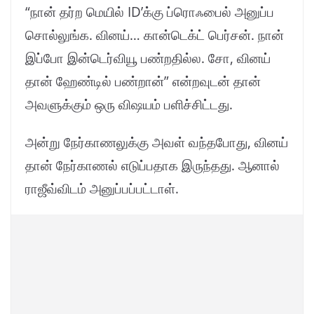
“நான் தர்ற மெயில் ID’க்கு ப்ரொஃபைல் அனுப்ப
சொல்லுங்க. வினய்… கான்டெக்ட் பெர்சன். நான்
இப்போ இன்டெர்வியூ பண்றதில்ல. சோ, வினய்
தான் ஹேண்டில் பண்றான்” என்றவுடன் தான்
அவளுக்கும் ஒரு விஷயம் பளிச்சிட்டது.
அன்று நேர்காணலுக்கு அவள் வந்தபோது, வினய்
தான் நேர்காணல் எடுப்பதாக இருந்தது. ஆனால்
ராஜீவ்விடம் அனுப்பப்பட்டாள்.