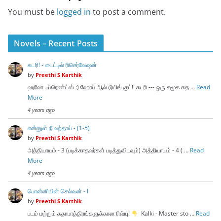
You must be
logged in
to post a comment.
Novels – Recent Posts
சுடரி! - டைட்டில் ரிசெர்வேஷன்
by
Preethi S Karthik
ஹலோ ஃப்ரெண்ட்ஸ் :) ஹோப் ஆல் டூயிங் குட்!! சுடரி --- ஒரு சமூக கத …
Read
More
4 years ago
என்னுள் நீ வந்தாய் - (1-5)
by
Preethi S Karthik
அத்தியாயம் - 3 (படிக்காதவர்கள் படித்துவிடவும்) அத்தியாயம் - 4 ( …
Read
More
4 years ago
பொன்னியின் செல்வன் - I
by
Preethi S Karthik
படம் மற்றும் கதாபாத்திரங்களுக்கான ரிவ்யு!
Kalki - Master sto …
Read