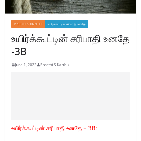
PREETHI S KARTHIK
உயிர்க்கூட்டின் சரிபாதி உனதே
உயிர்க்கூட்டின் சரிபாதி உனதே
-3B
June 1, 2022
Preethi S Karthik
உயிர்க்கூட்டின் சரிபாதி உனதே – 3B: