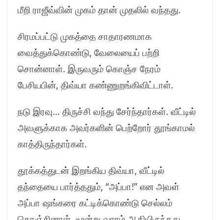
மீறி ராஜீவ்வின் முகம் தான் முதலில் வந்தது.
சிரமப்பட்டு முகத்தை சாதாரணமாக
வைத்துக்கொண்டு, வேலையைப் பற்றி
சொன்னாள். இருவரும் கொஞ்ச நேரம்
பேசியபின், திவ்யா கண்ணுறங்கிவிட்டாள்.
நடு இரவு… திருச்சி வந்து சேர்ந்தார்கள். வீட்டில்
அவளுக்காக அவர்களின் பெற்றோர் தூங்காமல்
காத்திருந்தார்கள்.
தூக்கத்துடன் இறங்கிய திவ்யா, வீட்டில்
தந்தையை பார்த்ததும், “அப்பா!” என அவள்
அப்பா ஷங்கரை கட்டிக்கொண்டு செல்லம்
கொஞ்சினாள். மூன்று வாரம் ஆகியிருந்தது.