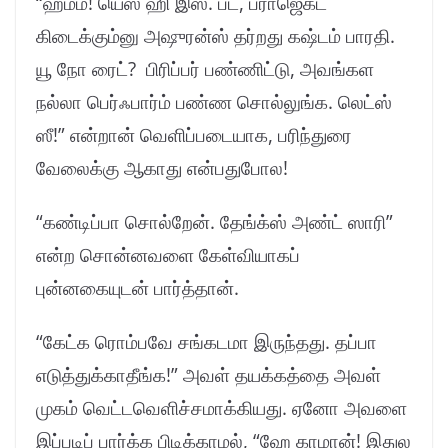
“ஹ்ம்ம்! யெஸ் ஹி இஸ். பட், ப்ராஜெக்ட்
கிடைக்கும்னு அஷுரன்ஸ் தர்றது கஷ்டம் பாரதி.
யூ நோ ரைட்? பிரிப்பர் பண்ணிட்டு, அவங்கள
நல்லா பெர்ஃபார்ம் பண்ண சொல்லுங்க. லெட்ஸ்
ஸீ!” என்றான் வெளிப்படையாக, பரிந்துரை
வேலைக்கு ஆகாது என்பதுபோல!
“கண்டிப்பா சொல்றேன். தேங்க்ஸ் அண்ட் ஸாரி”
என்ற சொன்னவளை கேள்வியாகப்
புன்னகையுடன் பார்த்தான்.
“கேட்க ரொம்பவே சங்கடமா இருந்தது. தப்பா
எடுத்துக்காதீங்க!” அவள் தயக்கத்தை அவள்
முகம் வெட்டவெளிச்சமாக்கியது. ஏனோ அவளை
இப்படிப் பார்க்க பிடிக்காமல், “ஹே காமான்! இதுல