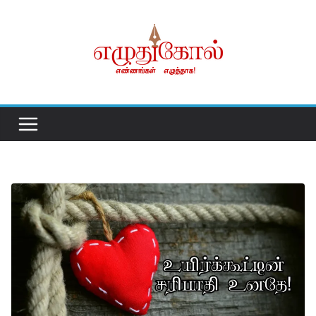
Skip
to
content