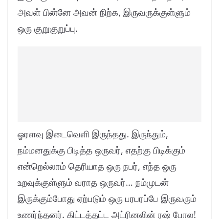
அவள் பின்னே அவன் நிற்க, இருவருக்குள்ளும்
ஒரு குறுகுறுப்பு.
ஓரளவு இடைவெளி இருந்தது. இருந்தும்,
நம்மனதுக்கு பிடித்த ஒருவர், எதற்கு பிடிக்கும்
என்றெல்லாம் தெரியாத ஒரு நபர், எந்த ஒரு
உறவுக்குள்ளும் வராத ஒருவர்… நம்முடன்
இருக்கும்போது ஏற்படும் ஒரு பரபரப்பே இருவரும்
உணர்ந்தனர். கிட்டத்தட்ட அட்ரினலின் ரஷ் போல!