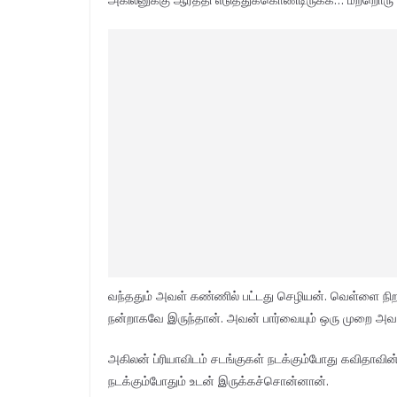
வந்ததும் அவள் கண்ணில் பட்டது செழியன். வெள்ளை நிற 
நன்றாகவே இருந்தான். அவன் பார்வையும் ஒரு முறை அவள
அகிலன் ப்ரியாவிடம் சடங்குகள் நடக்கும்போது கவிதாவ
நடக்கும்போதும் உடன் இருக்கச்சொன்னான்.