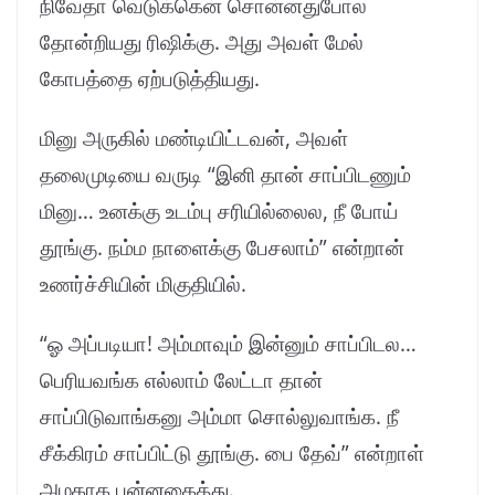
நிவேதா வெடுக்கென சொன்னதுபோல
தோன்றியது ரிஷிக்கு. அது அவள் மேல்
கோபத்தை ஏற்படுத்தியது.
மினு அருகில் மண்டியிட்டவன், அவள்
தலைமுடியை வருடி “இனி தான் சாப்பிடணும்
மினு… உனக்கு உடம்பு சரியில்லைல, நீ போய்
தூங்கு. நம்ம நாளைக்கு பேசலாம்” என்றான்
உணர்ச்சியின் மிகுதியில்.
“ஓ அப்படியா! அம்மாவும் இன்னும் சாப்பிடல…
பெரியவங்க எல்லாம் லேட்டா தான்
சாப்பிடுவாங்கனு அம்மா சொல்லுவாங்க. நீ
சீக்கிரம் சாப்பிட்டு தூங்கு. பை தேவ்” என்றாள்
அழகாக புன்னகைத்து.