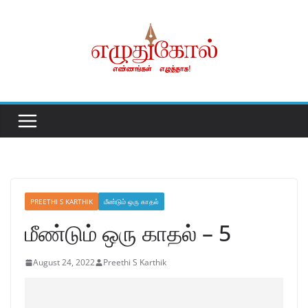
Skip
to
content
PREETHI S KARTHIK
மீண்டும் ஒரு காதல்
மீண்டும் ஒரு காதல் – 5
August 24, 2022
Preethi S Karthik