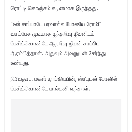
ரொட்டி கொஞ்சம் கடினமாக இருந்தது.
“உன் சாப்பாடே பரவால்ல போலயே ரோமி”
வாய்பேச முடியாத ஐந்தறிவு ஜீவனிடம்
பேசிக்கொண்டே ஆறறிவு ஜீவன் சாப்பிட
ஆரம்பித்தான். அதுவும் அவனுடன் சேர்ந்து
உண்டது.
நிவேதா… மகள் உறங்கியபின், ஸ்ரீயுடன் போனில்
பேசிக்கொண்டே பால்கனி வந்தாள்.