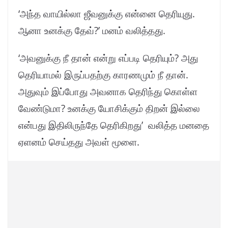
‘அந்த வாயில்லா ஜீவனுக்கு என்னை தெரியுது.
ஆனா உனக்கு தேவ்?’ மனம் வலித்தது.
‘அவனுக்கு நீ தான் என்று எப்படி தெரியும்? அது
தெரியாமல் இருப்பதற்கு காரணமும் நீ தான்.
அதுவும் இப்போது அவனாக தெரிந்து கொள்ள
வேண்டுமா? உனக்கு யோசிக்கும் திறன் இல்லை
என்பது இதிலிருந்தே தெரிகிறது’ வலித்த மனதை
ஏளனம் செய்தது அவள் மூளை.