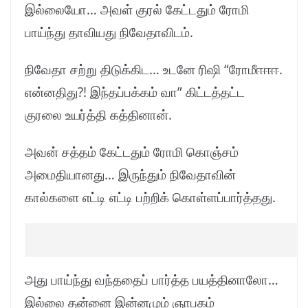
இல்லையோ… அவள் குரல் கேட்டதும் ரோமி
பாய்ந்து தாவியது நிவேதாவிடம்.
நிவேதா சற்று திடுக்கிட… உடனே ரிஷி “ரோமீஈஈஈ.
என்னதிது?! இந்தப்பக்கம் வா” கிட்டத்தட்ட
குரலை உயர்த்தி கத்தினான்.
அவன் சத்தம் கேட்டதும் ரோமி கொஞ்சம்
அமைதியானது… இருந்தும் நிவேதாவின்
கால்களை எட்டி எட்டி பற்றிக் கொள்ளப்பார்த்தது.
அது பாய்ந்து வந்ததைப் பார்த்த பயத்தினாலோ…
இல்லை தன்னை இன்னமும் ஞாபகம்