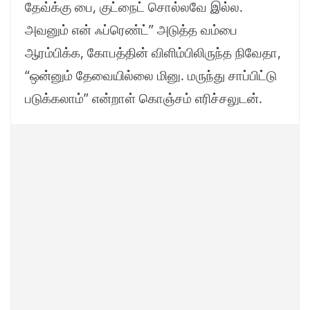
தேவ்க்கு பை, குட்நைட் சொல்லவே இல்ல.
அவனும் என் ஃப்ரெண்ட்” அடுத்த வம்பை
ஆரம்பிக்க, கோபத்தின் விளிம்பிலிருந்த நிவேதா,
“ஒன்னும் தேவையில்லை மினு. மருந்து சாப்பிட்டு
படுக்கலாம்” என்றாள் கொஞ்சம் எரிச்சலுடன்.