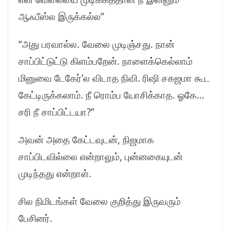
ஆஃபீஸ்ல இருக்கல்ல”
“அது பரவால்ல. வேலை முடிஞ்சது. நான்
சாப்பிட்டுட்டு கிளம்பறேன். நாளைக்கெல்லாம்
மினுவை டேகேர்’ல விடாத நிவி. ரிஷி சகஜமா கூட
கேட்டிருக்கலாம். நீ ரொம்ப யோசிக்காத. ஓகே…
சரி நீ சாப்பிட்டயா?”
அவன் அதை கேட்டவுடன், நிஜமாக
சாப்பிடவில்லை என்றாலும், புன்னகையுடன்
முடிந்தது என்றாள்.
சில நிமிடங்கள் வேலை குறித்து இருவரும்
பேசினர்.