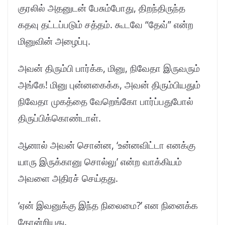
குரலில் அதனுடன் பேசும்போது, திறந்திருந்த
கதவு தட்டப்படும் சத்தம். கூடவே “தேவ்” என்ற
மினுவின் அழைப்பு.
அவன் திரும்பி பார்க்க, மினு, நிவேதா இருவரும்
அங்கே! மினு புன்னகைக்க, அவன் திரும்பியதும்
நிவேதா முகத்தை வேறெங்கோ பார்ப்பதுபோல்
திருப்பிக்கொண்டாள்.
ஆனால் அவன் சொன்ன, ‘உன்னவிட்டா எனக்கு
யாரு இருக்கானு சொல்லு’ என்ற வாக்கியம்
அவளை அதிரச் செய்தது.
‘ஏன் இவனுக்கு இந்த நிலைமை?’ என நினைக்க
தோன்றியது.