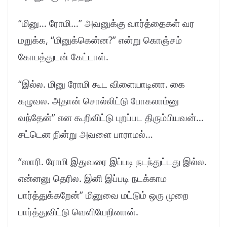
“மினு… ரோமி…” அவனுக்கு வார்த்தைகள் வர
மறுக்க, “மினுக்கென்ன?” என்று கொஞ்சம்
கோபத்துடன் கேட்டாள்.
“இல்ல. மினு ரோமி கூட விளையாடினா. கை
கழுவல. அதான் சொல்லிட்டு போகலாம்னு
வந்தேன்” என கூறிவிட்டு புறப்பட திரும்பியவன்…
சட்டென நின்று அவளை பாராமல்…
“ஸாரி. ரோமி இதுவரை இப்படி நடந்துட்டது இல்ல.
என்னனு தெரில. இனி இப்படி நடக்காம
பார்த்துக்கறேன்” மினுவை மட்டும் ஒரு முறை
பார்த்துவிட்டு வெளியேறினான்.