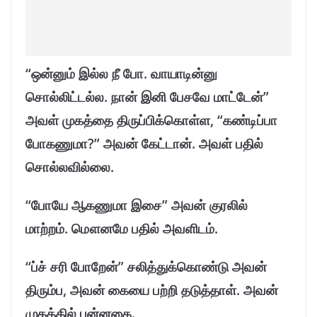
“ஒன்னும் இல்ல நீ போ. வாயாடின்னு
சொல்லிட்டல்ல. நான் இனி பேசவே மாட்டேன்”
அவள் முகத்தை திருப்பிக்கொள்ள, “கண்டிப்பா
போகணுமா?” அவன் கேட்டான். அவள் பதில்
சொல்லவில்லை.
“போயே ஆகணுமா இசை” அவன் குரலில்
மாற்றம். மௌனமே பதில் அவளிடம்.
“ப்ச் சரி போறேன்” சலித்துக்கொண்டு அவன்
திரும்ப, அவன் கையை பற்றி தடுத்தாள். அவன்
முகத்தில் புன்னகை.