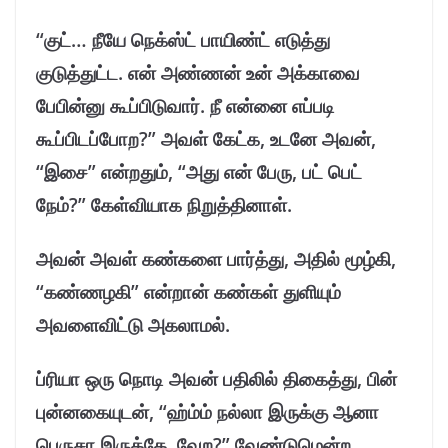
“குட்… நீயே நெக்ஸ்ட் பாயிண்ட் எடுத்து
குடுத்துட்ட. என் அண்ணன் உன் அக்காவை
பேபின்னு கூப்பிடுவார். நீ என்னை எப்படி
கூப்பிடப்போற?” அவள் கேட்க, உடனே அவன்,
“இசை” என்றதும், “அது என் பேரு, பட் பெட்
நேம்?” கேள்வியாக நிறுத்தினாள்.
அவன் அவள் கண்களை பார்த்து, அதில் மூழ்கி,
“கண்ணழகி” என்றான் கண்கள் துளியும்
அவளைவிட்டு அகலாமல்.
ப்ரியா ஒரு நொடி அவன் பதிலில் திகைத்து, பின்
புன்னகையுடன், “ஹ்ம்ம் நல்லா இருக்கு ஆனா
பெருசா இருக்கே. வேற?” வேண்டுமென்ற