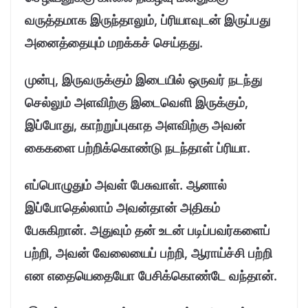
வருத்தமாக இருந்தாலும், ப்ரியாவுடன் இருப்பது
அனைத்தையும் மறக்கச் செய்தது.
முன்பு, இருவருக்கும் இடையில் ஒருவர் நடந்து
செல்லும் அளவிற்கு இடைவெளி இருக்கும்,
இப்போது, காற்றுப்புகாத அளவிற்கு அவன்
கைகளை பற்றிக்கொண்டு நடந்தாள் ப்ரியா.
எப்பொழுதும் அவள் பேசுவாள். ஆனால்
இப்போதெல்லாம் அவன்தான் அதிகம்
பேசுகிறான். அதுவும் தன் உடன் படிப்பவர்களைப்
பற்றி, அவன் வேலையைப் பற்றி, ஆராய்ச்சி பற்றி
என எதையெதையோ பேசிக்கொண்டே வந்தான்.