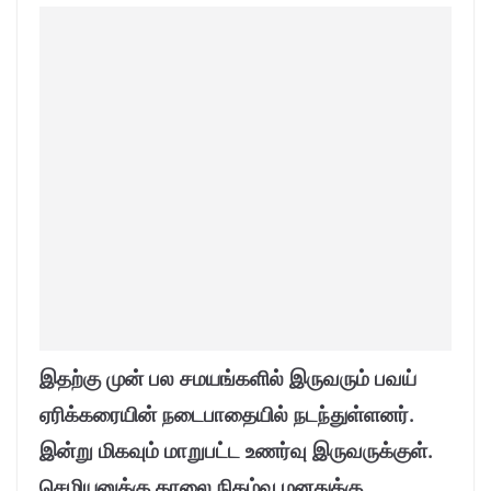
இதற்கு முன் பல சமயங்களில் இருவரும் பவய்
ஏரிக்கரையின் நடைபாதையில் நடந்துள்ளனர்.
இன்று மிகவும் மாறுபட்ட உணர்வு இருவருக்குள்.
செழியனுக்கு காலை நிகழ்வு மனதுக்கு