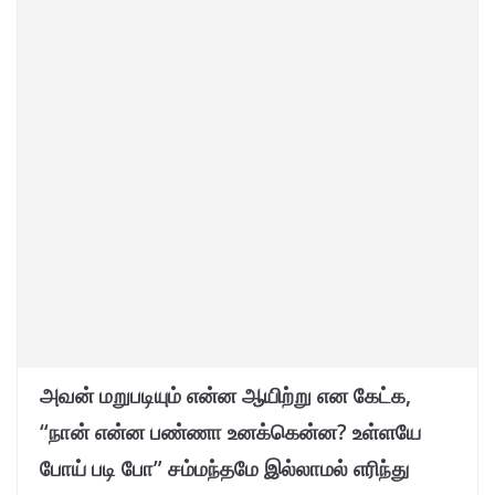
அவன் மறுபடியும் என்ன ஆயிற்று என கேட்க,
“நான் என்ன பண்ணா உனக்கென்ன? உள்ளயே
போய் படி போ” சம்மந்தமே இல்லாமல் எரிந்து