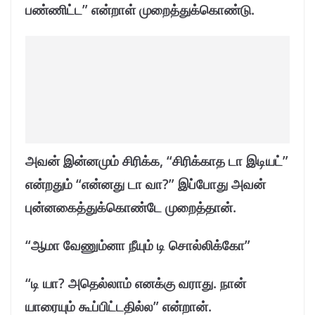
பண்ணிட்ட” என்றாள் முறைத்துக்கொண்டு.
அவன் இன்னமும் சிரிக்க, “சிரிக்காத டா இடியட்”
என்றதும் “என்னது டா வா?” இப்போது அவன்
புன்னகைத்துக்கொண்டே முறைத்தான்.
“ஆமா வேணும்னா நீயும் டி சொல்லிக்கோ”
“டி யா? அதெல்லாம் எனக்கு வராது. நான்
யாரையும் கூப்பிட்டதில்ல” என்றான்.