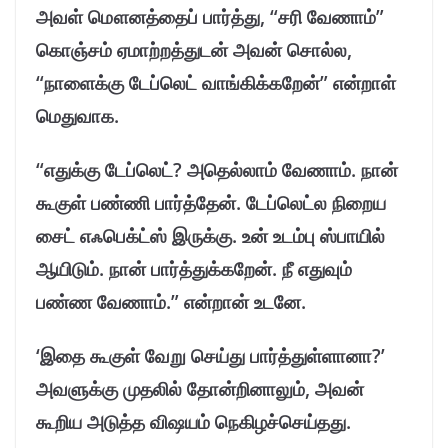
அவள் மௌனத்தைப் பார்த்து, “சரி வேணாம்”
கொஞ்சம் ஏமாற்றத்துடன் அவன் சொல்ல,
“நாளைக்கு டேப்லெட் வாங்கிக்கறேன்” என்றாள்
மெதுவாக.
“எதுக்கு டேப்லெட்? அதெல்லாம் வேணாம். நான்
கூகுள் பண்ணி பார்த்தேன். டேப்லெட்ல நிறைய
சைட் எஃபெக்ட்ஸ் இருக்கு. உன் உடம்பு ஸ்பாயில்
ஆயிடும். நான் பார்த்துக்கறேன். நீ எதுவும்
பண்ண வேணாம்.” என்றான் உடனே.
‘இதை கூகுள் வேறு செய்து பார்த்துள்ளானா?’
அவளுக்கு முதலில் தோன்றினாலும், அவன்
கூறிய அடுத்த விஷயம் நெகிழச்செய்தது.