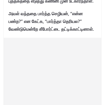
புத்தகத்தை எடுத்து கணினி முன் உட்கார்ந்தாள்.
அவள் வந்ததை பார்த்த செழியன், “என்ன
பண்ற?” என கேட்க, “பார்த்தா தெரியல?”
வேண்டுமென்றே கீபோர்ட்டை தட்டிக்காட்டினாள்.