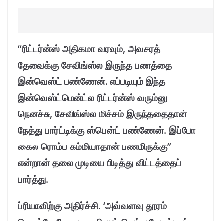
“ரிட்டர்ன்ஸ் அதிகமா வரவும், அவசரத்
தேவைக்கு சேவிங்ஸ்ல இருந்த பணத்தை
இன்வெஸ்ட் பண்ணேன். எப்படியும் இந்த
இன்வெஸ்ட்மென்ட்ல ரிட்டர்ன்ஸ் வரும்னு
நெனச்சு, சேவிங்ஸ்ல மிச்சம் இருந்ததைதான்
நேத்து பார்ட்டிக்கு ஸ்பென்ட் பண்ணேன். இப்போ
கைல ரொம்ப கம்மியாதான் பணமிருக்கு”
என்றான் தலை முடியை பிடித்து விட்டத்தைப்
பார்த்து.
ப்ரியாவிற்கு அதிர்ச்சி. ‘அவ்வளவு தூரம்