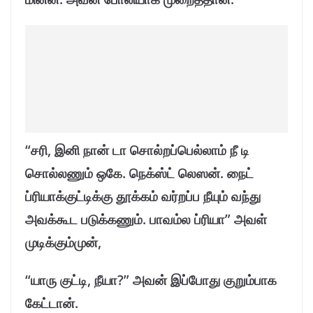
“சரி, இனி நான் டா சொல்றப்பெல்லாம் நீ டி
சொல்லணும் ஒகே. நெக்ஸ்ட் லெஸன். நைட்
ப்ரியாக்குட்டிக்கு தூக்கம் வர்றப்ப நீயும் வந்து
அவக்கூட படுக்கணும். பாவம்ல ப்ரியா” அவள்
முடிக்கும்முன்,
“யாரு குட்டி, நீயா?” அவன் இப்போது குறும்பாக
கேட்டான்.