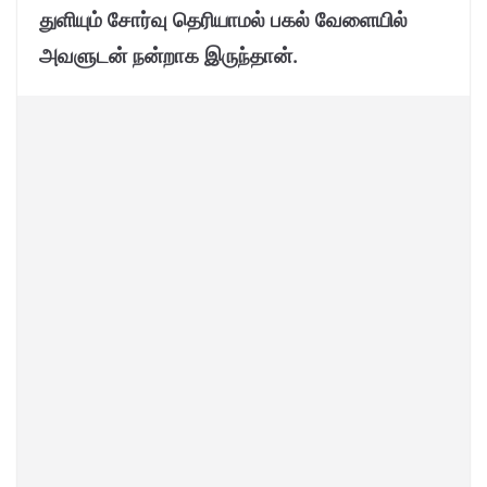
துளியும் சோர்வு தெரியாமல் பகல் வேளையில்
அவளுடன் நன்றாக இருந்தான்.