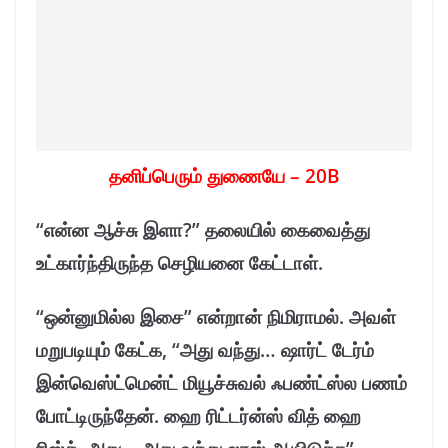
தனிப்பெரும் துணையே – 20B
“என்ன ஆச்சு இளா?” தலையில் கைவைத்து
உட்கார்ந்திருந்த செழியனை கேட்டாள்.
“ஒன்னுமில்ல இசை” என்றான் நிமிராமல். அவள்
மறுபடியும் கேட்க, “அது வந்து… ஷார்ட் டேர்ம்
இன்வெஸ்ட்மென்ட் மியூச்சுவல் ஃபண்ட்ஸ்ல பணம்
போட்டிருந்தேன். ஹை ரிட்டர்ன்ஸ் வித் ஹை