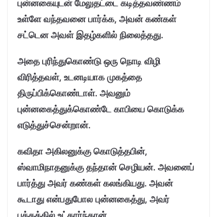
புன்னகையுடன் மேலுதட்டை கடித்தவண்ணம்
உள்ளே வந்தவனை பார்க்க, அவன் கண்கள்
சட்டென அவள் இதழ்களில் நிலைத்தது.
அதை புரிந்துகொண்டு ஒரு நொடி விழி
விரித்தவள், உடனடியாக முகத்தை
திருப்பிக்கொண்டாள். அவனும்
புன்னகைத்துக்கொண்டே காபியை கொடுக்க
எடுத்துச்சென்றான்.
கவிதா அகிலனுக்கு கொடுத்தபின்,
ஸ்வாமிநாதனுக்கு தந்தான் செழியன். அவனைப்
பார்த்து அவர் கண்கள் கலங்கியது. அவன்
கூடாது என்பதுபோல புன்னகைத்து, அவர்
பக்கத்தில் உட்கார்ந்தான்.