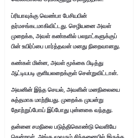
ப்ரியாவுக்கு வெண்பா பேசியபின்
தர்மசங்கடமாகிவிட்டது. செழியனை அவள்
முறைக்க, அவள் கண்களில் பலநாட்களுக்குப்
பின் உயிர்ப்பை பார்த்தவன் மனது நிறைவானது.
கண்கள் மின்ன, அவள் மூக்கை பிடித்து
ஆட்டியபடி குளியலறைக்குள் சென்றுவிட்டான்.
அவனின் இந்த செயல், அவளின் மனநிலையை
சுத்தமாக மாற்றியது. முறைக்க முயன்று
தோற்றுப்போய் இப்போது புன்னகை வந்தது.
தன்னை சமநிலை படுத்திகொண்டு வெளியே
சென்றாள். அங்கு மூவரும் சிந்தனையில் இருக்க,