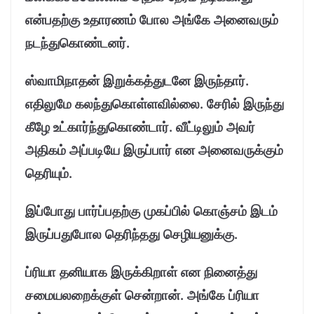
என்பதற்கு உதாரணம் போல அங்கே அனைவரும்
நடந்துகொண்டனர்.
ஸ்வாமிநாதன் இறுக்கத்துடனே இருந்தார்.
எதிலுமே கலந்துகொள்ளவில்லை. சேரில் இருந்து
கீழே உட்கார்ந்துகொண்டார். வீட்டிலும் அவர்
அதிகம் அப்படியே இருப்பார் என அனைவருக்கும்
தெரியும்.
இப்போது பார்ப்பதற்கு முகப்பில் கொஞ்சம் இடம்
இருப்பதுபோல தெரிந்தது செழியனுக்கு.
ப்ரியா தனியாக இருக்கிறாள் என நினைத்து
சமையலறைக்குள் சென்றான். அங்கே ப்ரியா