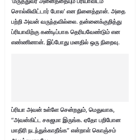
‘மருத்துவர் அனைத்தையும் ப்ரியாவிடம்
சொல்லிவிட்டார் போல’ என நினைத்தான். அதை
பற்றி அவன் வருந்தவில்லை. தன்னைக்குறித்து
ப்ரியாவிற்கு கண்டிப்பாக தெரியவேண்டும் என
எண்ணினான். இப்போது மனதில் ஒரு நிறைவு.
ப்ரியா அவன் உள்ளே சென்றதும், மெதுவாக,
“அவன்கிட்ட சகஜமா இருங்க. ஏதோ பறிபோன
மாதிரி நடந்துக்காதீங்க” என்றாள் கொஞ்சம்