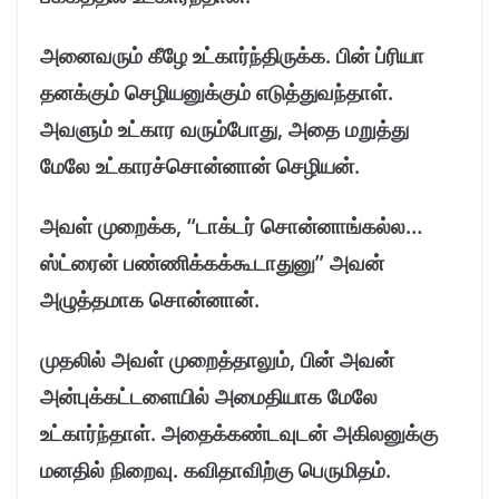
அனைவரும் கீழே உட்கார்ந்திருக்க. பின் ப்ரியா
தனக்கும் செழியனுக்கும் எடுத்துவந்தாள்.
அவளும் உட்கார வரும்போது, அதை மறுத்து
மேலே உட்காரச்சொன்னான் செழியன்.
அவள் முறைக்க, “டாக்டர் சொன்னாங்கல்ல…
ஸ்ட்ரைன் பண்ணிக்கக்கூடாதுனு” அவன்
அழுத்தமாக சொன்னான்.
முதலில் அவள் முறைத்தாலும், பின் அவன்
அன்புக்கட்டளையில் அமைதியாக மேலே
உட்கார்ந்தாள். அதைக்கண்டவுடன் அகிலனுக்கு
மனதில் நிறைவு. கவிதாவிற்கு பெருமிதம்.