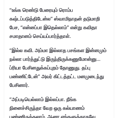
“உங்க ரெண்டு பேரையும் ரொம்ப
கஷ்டப்படுத்திடேன்ல” ஸ்வாமிநாதன் தடுமாறி
பேச, “என்னப்பா இதெல்லாம்” என்று கவிதா
சமாதானம் செய்யப்பார்த்தாள்.
“இல்ல கவி. அம்மா இல்லாத பசங்கள இன்னமும்
நல்லா பார்த்துட்டு இருந்திருக்கணுமோன்னு…
ப்ரியா பேசினதுக்கப்புறம் தோணுது. தப்பு
பண்ணிட்டேன்” அவர் கிட்டத்தட்ட மனமுடைந்து
பேசினார்.
“அப்படியெல்லாம் இல்லப்பா. நீங்க
நினைச்சிருந்தா வேற ஒரு கல்யாணம்
பண்ணிருக்கலாம். ஆனா எங்களுக்காகவே