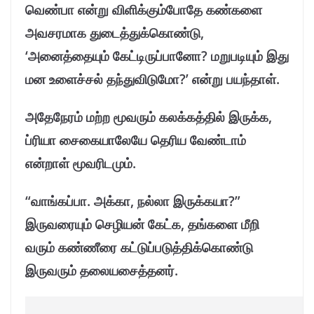
வெண்பா என்று விளிக்கும்போதே கண்களை
அவசரமாக துடைத்துக்கொண்டு,
‘அனைத்தையும் கேட்டிருப்பானோ? மறுபடியும் இது
மன உளைச்சல் தந்துவிடுமோ?’ என்று பயந்தாள்.
அதேநேரம் மற்ற மூவரும் கலக்கத்தில் இருக்க,
ப்ரியா சைகையாலேயே தெரிய வேண்டாம்
என்றாள் மூவரிடமும்.
“வாங்கப்பா. அக்கா, நல்லா இருக்கயா?”
இருவரையும் செழியன் கேட்க, தங்களை மீறி
வரும் கண்ணீரை கட்டுப்படுத்திக்கொண்டு
இருவரும் தலையசைத்தனர்.