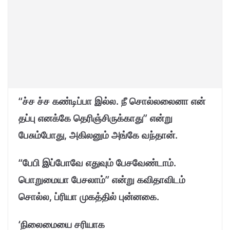
“ச்ச ச்ச கண்டிப்பா இல்ல. நீ சொல்லலைனா என்
தப்பு எனக்கே தெரிஞ்சிருக்காது” என்று
பேசும்போது, அகிலனும் அங்கே வந்தான்.
“பேபி இப்போவே எதுவும் பேசவேண்டாம்.
பொறுமையா பேசலாம்” என்று கவிதாவிடம்
சொல்ல, ப்ரியா முகத்தில் புன்னகை.
‘நிலைமையை சரியாக