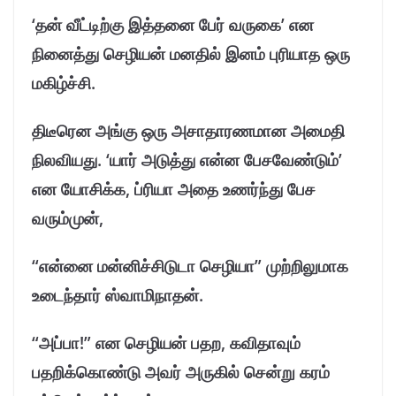
‘தன் வீட்டிற்கு இத்தனை பேர் வருகை’ என
நினைத்து செழியன் மனதில் இனம் புரியாத ஒரு
மகிழ்ச்சி.
திடீரென அங்கு ஒரு அசாதாரணமான அமைதி
நிலவியது. ‘யார் அடுத்து என்ன பேசவேண்டும்’
என யோசிக்க, ப்ரியா அதை உணர்ந்து பேச
வரும்முன்,
“என்னை மன்னிச்சிடுடா செழியா” முற்றிலுமாக
உடைந்தார் ஸ்வாமிநாதன்.
“அப்பா!” என செழியன் பதற, கவிதாவும்
பதறிக்கொண்டு அவர் அருகில் சென்று கரம்