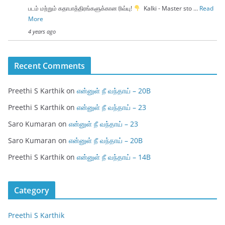
படம் மற்றும் கதாபாத்திரங்களுக்கான ரிவ்யு!
Kalki - Master sto …
Read
More
4 years ago
Recent Comments
Preethi S Karthik
on
என்னுள் நீ வந்தாய் – 20B
Preethi S Karthik
on
என்னுள் நீ வந்தாய் – 23
Saro Kumaran
on
என்னுள் நீ வந்தாய் – 23
Saro Kumaran
on
என்னுள் நீ வந்தாய் – 20B
Preethi S Karthik
on
என்னுள் நீ வந்தாய் – 14B
Category
Preethi S Karthik