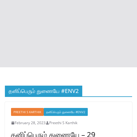
தனிப்பெரும் துணையே #ENV2
PREETHI S KARTHIK
தனிப்பெரும் துணையே #ENV2
February 28, 2023
Preethi S Karthik
தனிப்பெரும் துணையே – 29